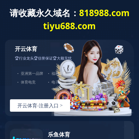
首页
关于佳元
服务项目
服务流程
产品展示
新闻动态