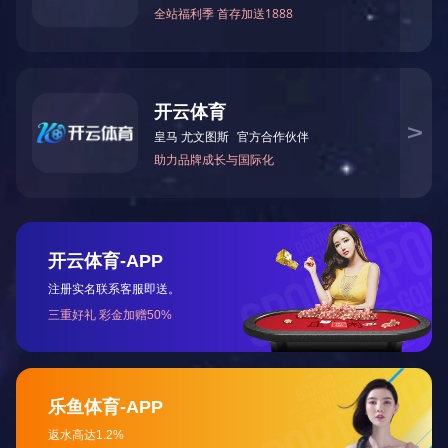
适用于批量生产塑胶件。